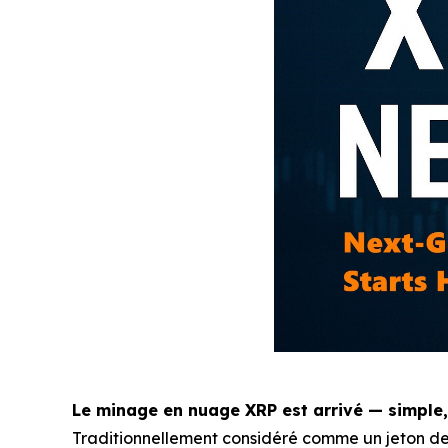
Le minage en nuage XRP est arrivé — simple, 
Traditionnellement considéré comme un jeton des