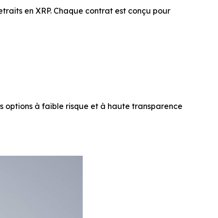
raits en XRP. Chaque contrat est conçu pour
 options à faible risque et à haute transparence