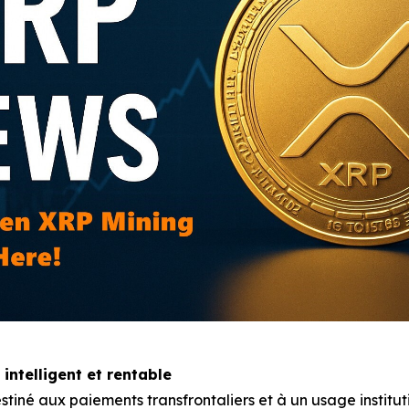
intelligent et rentable
tiné aux paiements transfrontaliers et à un usage institu