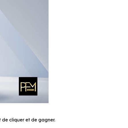
t de cliquer et de gagner.