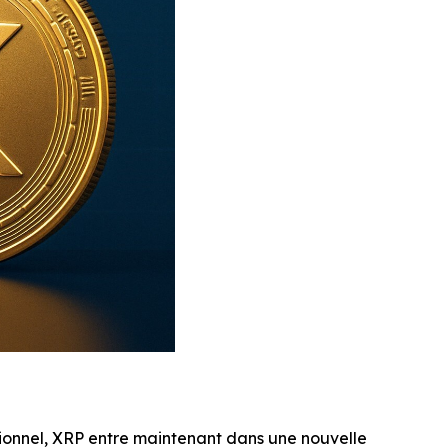
tionnel, XRP entre maintenant dans une nouvelle